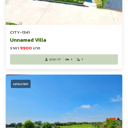
CITY-1341
Unnamed Villa
ราคา
9900
บาท
สูงสุด 20
4
3
นครนายก