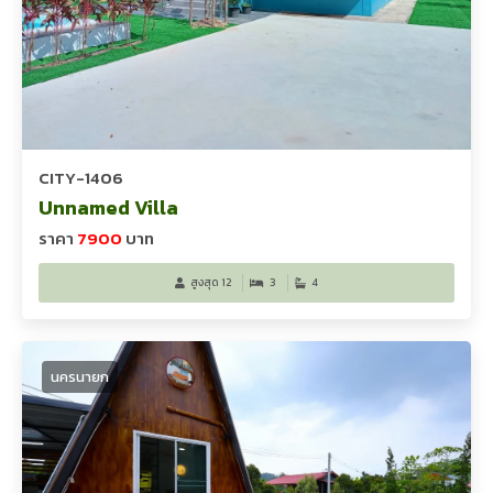
CITY-1406
Unnamed Villa
ราคา
7900
บาท
สูงสุด 12
3
4
นครนายก