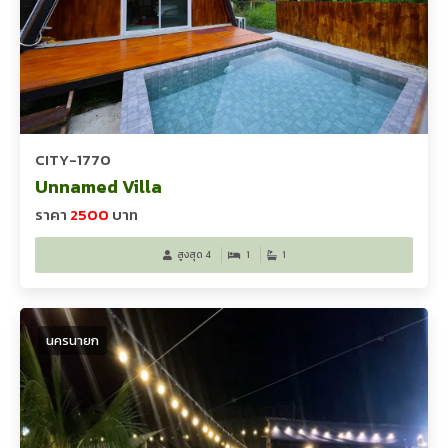
CITY-1770
Unnamed Villa
ราคา
2500
บาท
สูงสุด 4
1
1
นครนายก