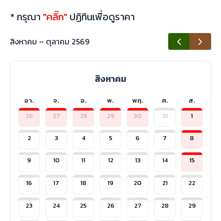
* กรุณา
"คลิ๊ก"
ปฏิทินเพื่อดูราคา
สิงหาคม – ตุลาคม 2569
สิงหาคม
อา.
จ.
อ.
พ.
พฤ.
ศ.
ส.
26
27
28
29
30
31
1
2
3
4
5
6
7
8
9
10
11
12
13
14
15
16
17
18
19
20
21
22
23
24
25
26
27
28
29