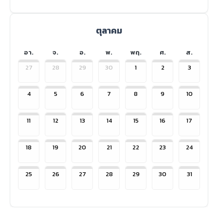
ตุลาคม
อา.
จ.
อ.
พ.
พฤ.
ศ.
ส.
27
28
29
30
1
2
3
4
5
6
7
8
9
10
11
12
13
14
15
16
17
18
19
20
21
22
23
24
25
26
27
28
29
30
31