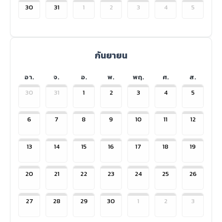
30
31
1
2
3
4
5
กันยายน
อา.
จ.
อ.
พ.
พฤ.
ศ.
ส.
30
31
1
2
3
4
5
6
7
8
9
10
11
12
13
14
15
16
17
18
19
20
21
22
23
24
25
26
27
28
29
30
1
2
3