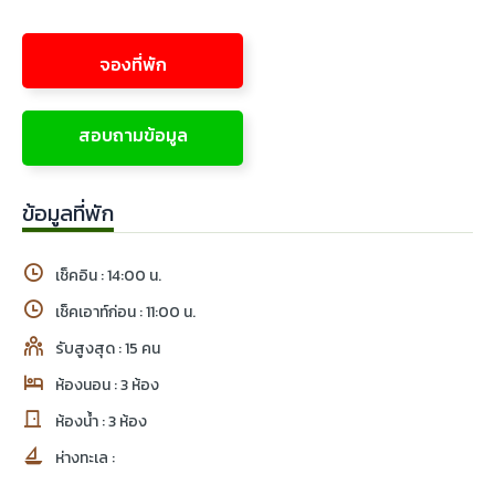
จองที่พัก
สอบถามข้อมูล
ข้อมูลที่พัก
เช็คอิน : 14:00 น.
เช็คเอาท์ก่อน : 11:00 น.
รับสูงสุด : 15 คน
ห้องนอน : 3 ห้อง
ห้องน้ำ : 3 ห้อง
ห่างทะเล :