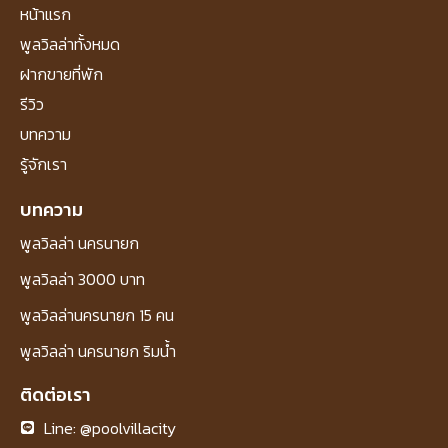
หน้าแรก
พูลวิลล่าทั้งหมด
ฝากขายที่พัก
รีวิว
บทความ
รู้จักเรา
บทความ
พูลวิลล่า นครนายก
พูลวิลล่า 3000 บาท
พูลวิลล่านครนายก 15 คน
พูลวิลล่า นครนายก ริมน้ำ
ติดต่อเรา
Line: @poolvillacity