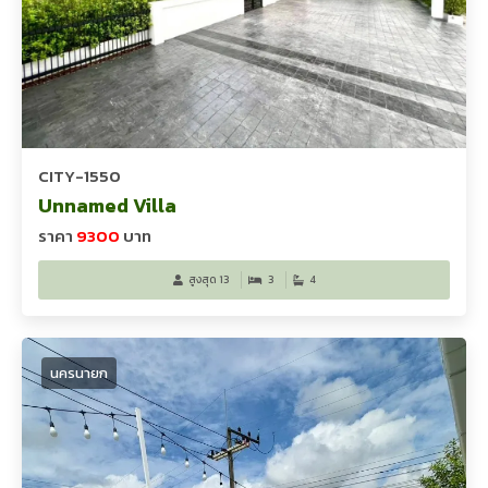
CITY-1550
Unnamed Villa
ราคา
9300
บาท
สูงสุด 13
3
4
นครนายก