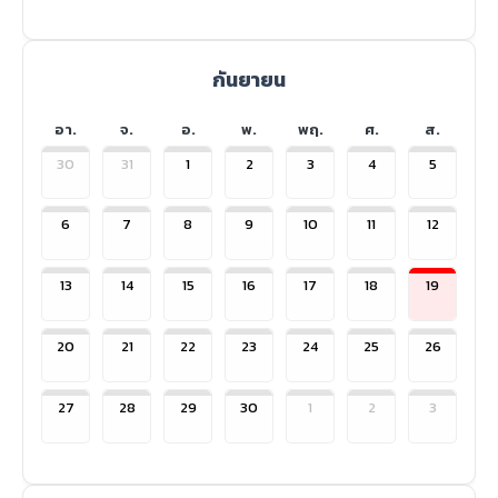
กันยายน
อา.
จ.
อ.
พ.
พฤ.
ศ.
ส.
30
31
1
2
3
4
5
6
7
8
9
10
11
12
13
14
15
16
17
18
19
20
21
22
23
24
25
26
27
28
29
30
1
2
3