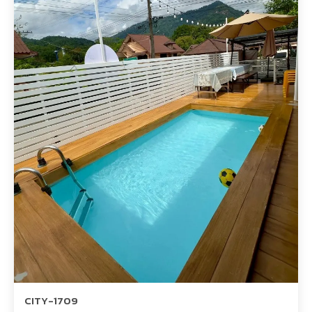
CITY-1709