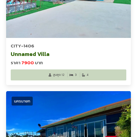
CITY-1406
Unnamed Villa
ราคา
7900
บาท
สูงสุด 12
3
4
นครนายก