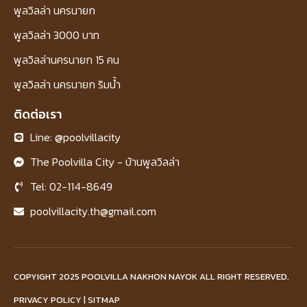
พูลวิลล่า นครนายก
พูลวิลล่า 3000 บาท
พูลวิลล่านครนายก 15 คน
พูลวิลล่า นครนายก ริมน้ำ
ติดต่อเรา
Line: @poolvillacity
The Poolvilla City - บ้านพูลวิลล่า
Tel: 02-114-8649
poolvillacity.th@gmail.com
COPYIGHT 2025 POOLVILLA NAKHON NAYOK ALL RIGHT RESERVED.
PRIVACY POLICY | SITMAP