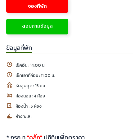
จองที่พัก
สอบถามข้อมูล
ข้อมูลที่พัก
เช็คอิน : 14:00 น.
เช็คเอาท์ก่อน : 11:00 น.
รับสูงสุด : 15 คน
ห้องนอน : 4 ห้อง
ห้องน้ำ : 5 ห้อง
ห่างทะเล :
* กรุณา
"คลิ๊ก"
ปฏิทินเพื่อดูราคา