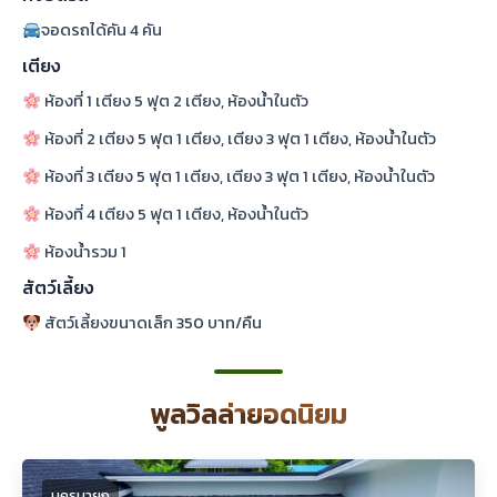
จอดรถได้คัน 4 คัน
เตียง
ห้องที่ 1 เตียง 5 ฟุต 2 เตียง, ห้องน้ำในตัว
ห้องที่ 2 เตียง 5 ฟุต 1 เตียง, เตียง 3 ฟุต 1 เตียง, ห้องน้ำในตัว
ห้องที่ 3 เตียง 5 ฟุต 1 เตียง, เตียง 3 ฟุต 1 เตียง, ห้องน้ำในตัว
ห้องที่ 4 เตียง 5 ฟุต 1 เตียง, ห้องน้ำในตัว
ห้องน้ำรวม 1
สัตว์เลี้ยง
สัตว์เลี้ยงขนาดเล็ก 350 บาท/คืน
พูลวิลล่ายอดนิยม
นครนายก