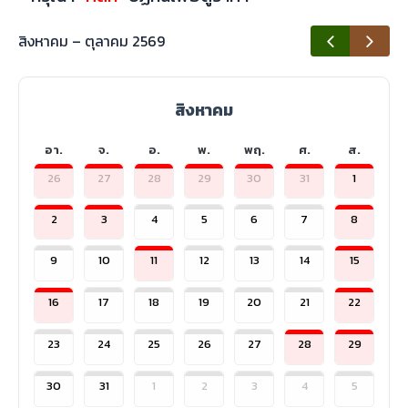
สิงหาคม – ตุลาคม 2569
สิงหาคม
อา.
จ.
อ.
พ.
พฤ.
ศ.
ส.
26
27
28
29
30
31
1
2
3
4
5
6
7
8
9
10
11
12
13
14
15
16
17
18
19
20
21
22
23
24
25
26
27
28
29
30
31
1
2
3
4
5