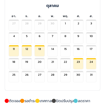
ตุลาคม
อา.
จ.
อ.
พ.
พฤ.
ศ.
ส.
27
28
29
30
1
2
3
4
5
6
7
8
9
10
11
12
13
14
15
16
17
18
19
20
21
22
23
24
25
26
27
28
29
30
31
ติดจอง
รอชำระ
เทศกาล
ปิดปรับปรุง
ลดราคา