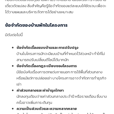
เดี่ยวดัดแปลง สิ่งสำคัญคือรู้ข้อจำกัดของแต่ละแบบให้ชัดเจน เพื่อจะ
ได้วางแผนและบริหารจัดการได้อย่างเหมาะสม
ข้อจำกัดของบ้านพักในโครงการ
มีดังต่อไปนี้
ข้อจำกัดเรื่องแบบบ้านและการปรับปรุง
บ้านในโครงการมักจะมีแบบบ้านที่กำหนดไว้ล่วงหน้า ทำให้ไม่
สามารถปรับเปลี่ยนดีไซน์ได้มากนัก
ข้อจำกัดเรื่องกฎระเบียบของโครงการ
มีข้อบังคับเรื่องการตกแต่งภายนอก การใช้พื้นที่ส่วนกลาง
หรือแม้แต่การปล่อยเช่า บางโครงการอาจจำกัดการทำธุรกิจ
เช่า
ค่าส่วนกลางและค่าบำรุงรักษา
นักลงทุนต้องจ่ายค่าส่วนกลางประจำปี หรือรายเดือน ซึ่งบาง
ครั้งอาจเพิ่มภาระต้นทุน
ความเป็นส่วนตัวและความหลากหลาย