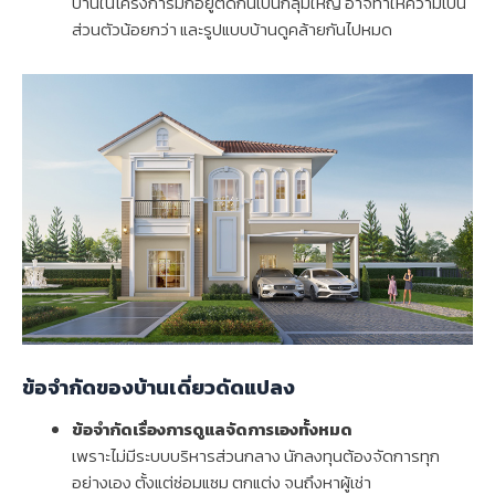
บ้านในโครงการมักอยู่ติดกันเป็นกลุ่มใหญ่ อาจทำให้ความเป็น
ส่วนตัวน้อยกว่า และรูปแบบบ้านดูคล้ายกันไปหมด
ข้อจำกัดของบ้านเดี่ยวดัดแปลง
ข้อจำกัดเรื่องการดูแลจัดการเองทั้งหมด
เพราะไม่มีระบบบริหารส่วนกลาง นักลงทุนต้องจัดการทุก
อย่างเอง ตั้งแต่ซ่อมแซม ตกแต่ง จนถึงหาผู้เช่า