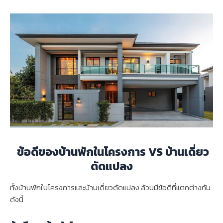
ข้อดีของบ้านพักในโครงการ VS บ้านเดี่ยว
ดัดแปลง
ทั้งบ้านพักในโครงการและบ้านเดี่ยวดัดแปลง ล้วนมีข้อดีที่แตกต่างกัน
ดังนี้