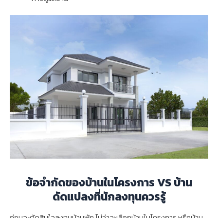
ข้อจำกัดของบ้านในโครงการ
VS บ้าน
ดัดแปลงที่นักลงทุนควรรู้
ก่อนจะตัดสินใจลงทุนบ้านพัก ไม่ว่าจะเลือกบ้านในโครงการ หรือบ้าน