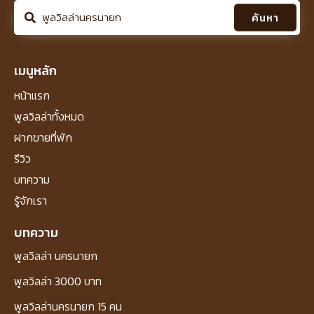
ค้นหา
เมนูหลัก
หน้าแรก
พูลวิลล่าทั้งหมด
ฝากขายที่พัก
รีวิว
บทความ
รู้จักเรา
บทความ
พูลวิลล่า นครนายก
พูลวิลล่า 3000 บาท
พูลวิลล่านครนายก 15 คน