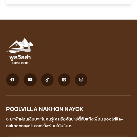
POOLVILLA NAKHON NAYOK
จะมาพักผ่อนเงียบๆ กับคนรู้ใจ หรือจัดปาร์ตี้กับแก๊งเพื่อน poolvilla-
nakhonnayok.com ก็พร้อมให้บริการ